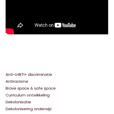
Anti-LHBTI+ discriminatie
Antiracisme
Brave space & safe space
Curriculum ontwikkeling
Dekolonisatie
Dekolonisering onderwijs