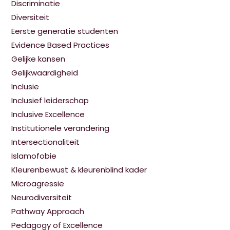
Discriminatie
Diversiteit
Eerste generatie studenten
Evidence Based Practices
Gelijke kansen
Gelijkwaardigheid
Inclusie
Inclusief leiderschap
Inclusive Excellence
Institutionele verandering
Intersectionaliteit
Islamofobie
Kleurenbewust & kleurenblind kader
Microagressie
Neurodiversiteit
Pathway Approach
Pedagogy of Excellence