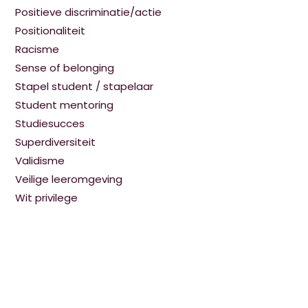
Positieve discriminatie/actie
Positionaliteit
Racisme
Sense of belonging
Stapel student / stapelaar
Student mentoring
Studiesucces
Superdiversiteit
Validisme
Veilige leeromgeving
Wit privilege