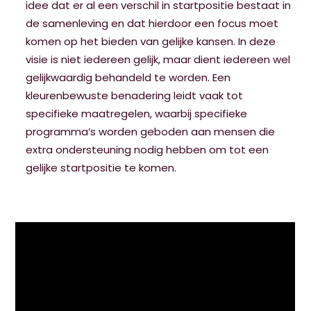
idee dat er al een verschil in startpositie bestaat in
de samenleving en dat hierdoor een focus moet
komen op het bieden van gelijke kansen. In deze
visie is niet iedereen gelijk, maar dient iedereen wel
gelijkwaardig behandeld te worden. Een
kleurenbewuste benadering leidt vaak tot
specifieke maatregelen, waarbij specifieke
programma’s worden geboden aan mensen die
extra ondersteuning nodig hebben om tot een
gelijke startpositie te komen.