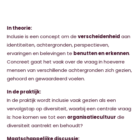
In theorie:
Inclusie is een concept om de
verscheidenheid
aan
identiteiten, achtergronden, perspectieven,
ervaringen en belevingen te
benutten en erkennen
.
Concreet gaat het vaak over de vraag in hoeverre
mensen van verschillende achtergronden zich gezien,
gehoord en gewaardeerd voelen.
In de praktijk:
In de praktijk wordt inclusie vaak gezien als een
vervolgstap op diversiteit, waarbij een centrale vraag
is: hoe komen we tot een
organisatiecultuur
die
diversiteit aantrekt en behoudt?
Maatschappelijke discussie: