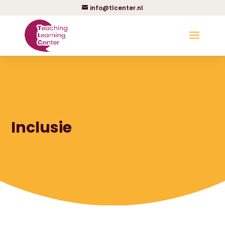
info@tlcenter.nl
Inclusie