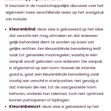
Er bestaan in de maatschappelijke discussie over het
algemeen twee verschillende visies op het vraagstuk
van inclusie:
Kleurenblind:
deze visie is gebaseerd op het idee
dat verschil niet mag uitmaken en dat iedereen
gelijk behandeld dient te worden op basis van
gelijke rechten. Een kleurenblinde benadering leidt
vaak tot generieke maatregelen, waarbij er één
aanpak wordt geboden voor iedereen. Die aanpak
is afgestemd op een norm. Hoewel de intentie
goed is, gaat een kleurenblinde benadering vaak
voorbij aan verschil in startposities. Het gevolg is
dat mensen die niet tot de vastgestelde norm
behoren, ondanks hun talenten, toch niet optimaal
kunnen participeren of bijdragen.
Kleurenbewust:
deze visie is gebaseerd op het