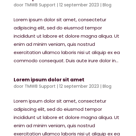
door
TMWB Support
|
12 september 2023
|
Blog
Lorem ipsum dolor sit amet, consectetur
adipiscing elit, sed do eiusmod tempor
incididunt ut labore et dolore magna aliqua. Ut
enim ad minim veniam, quis nostrud
exercitation ullamco laboris nisi ut aliquip ex ea
commodo consequat. Duis aute irure dolor in...
Lorem ipsum dolor sit amet
door
TMWB Support
|
12 september 2023
|
Blog
Lorem ipsum dolor sit amet, consectetur
adipiscing elit, sed do eiusmod tempor
incididunt ut labore et dolore magna aliqua. Ut
enim ad minim veniam, quis nostrud
exercitation ullamco laboris nisi ut aliquip ex ea