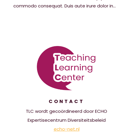
commodo consequat. Duis aute irure dolor in...
CONTACT
TLC wordt gecoördineerd door ECHO
Expertisecentrum Diversiteitsbeleid
echo-net.nl