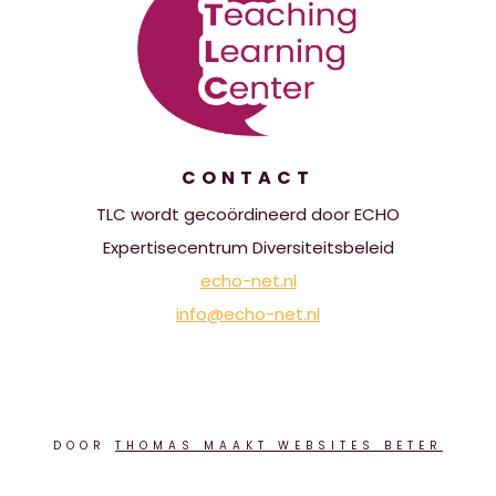
CONTACT
TLC wordt gecoördineerd door ECHO
Expertisecentrum Diversiteitsbeleid
echo-net.nl
info@echo-net.nl
DOOR
THOMAS MAAKT WEBSITES BETER