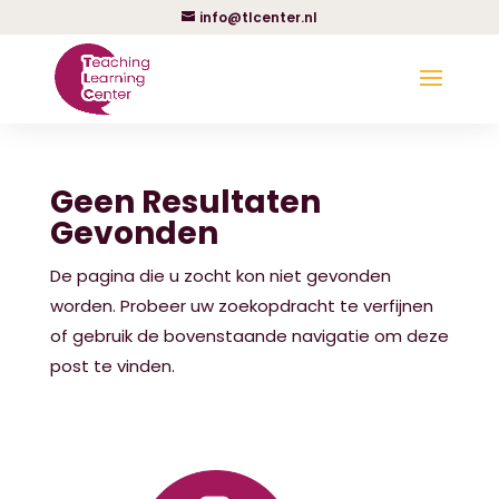
info@tlcenter.nl
Geen Resultaten
Gevonden
De pagina die u zocht kon niet gevonden
worden. Probeer uw zoekopdracht te verfijnen
of gebruik de bovenstaande navigatie om deze
post te vinden.