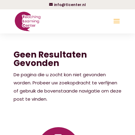
info@tlcenter.nl
Geen Resultaten
Gevonden
De pagina die u zocht kon niet gevonden
worden. Probeer uw zoekopdracht te verfijnen
of gebruik de bovenstaande navigatie om deze
post te vinden.