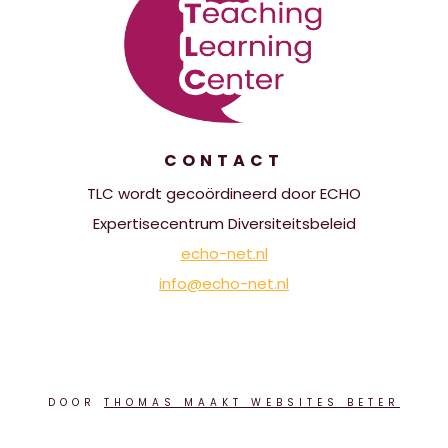
CONTACT
TLC wordt gecoördineerd door ECHO
Expertisecentrum Diversiteitsbeleid
echo-net.nl
info@echo-net.nl
DOOR
THOMAS MAAKT WEBSITES BETER