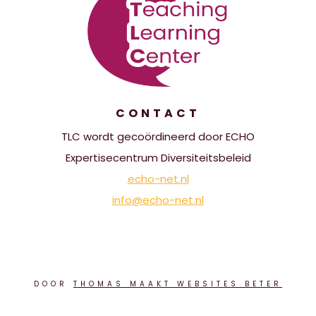
CONTACT
TLC wordt gecoördineerd door ECHO
Expertisecentrum Diversiteitsbeleid
echo-net.nl
info@echo-net.nl
DOOR
THOMAS MAAKT WEBSITES BETER