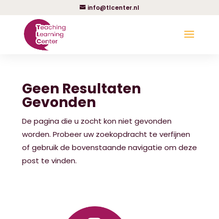
info@tlcenter.nl
Geen Resultaten
Gevonden
De pagina die u zocht kon niet gevonden
worden. Probeer uw zoekopdracht te verfijnen
of gebruik de bovenstaande navigatie om deze
post te vinden.