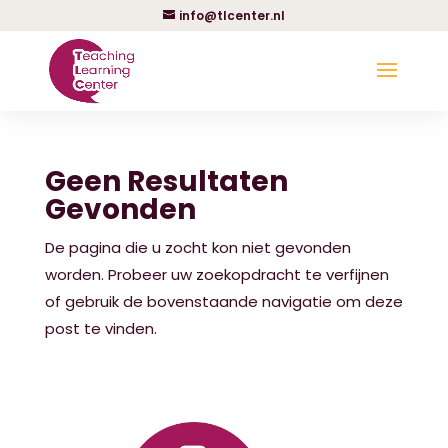
info@tlcenter.nl
Geen Resultaten
Gevonden
De pagina die u zocht kon niet gevonden
worden. Probeer uw zoekopdracht te verfijnen
of gebruik de bovenstaande navigatie om deze
post te vinden.