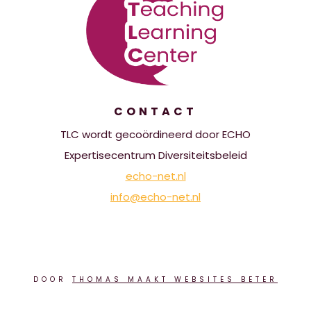
CONTACT
TLC wordt gecoördineerd door ECHO
Expertisecentrum Diversiteitsbeleid
echo-net.nl
info@echo-net.nl
DOOR
THOMAS MAAKT WEBSITES BETER