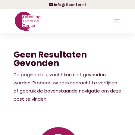
info@tlcenter.nl
Geen Resultaten
Gevonden
De pagina die u zocht kon niet gevonden
worden. Probeer uw zoekopdracht te verfijnen
of gebruik de bovenstaande navigatie om deze
post te vinden.