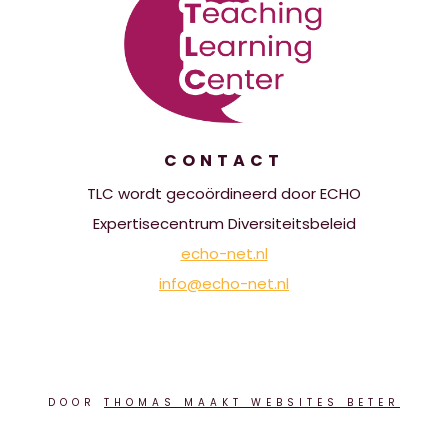
CONTACT
TLC wordt gecoördineerd door ECHO
Expertisecentrum Diversiteitsbeleid
echo-net.nl
info@echo-net.nl
DOOR
THOMAS MAAKT WEBSITES BETER