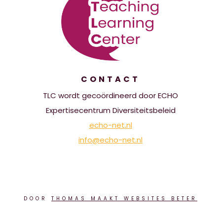
CONTACT
TLC wordt gecoördineerd door ECHO
Expertisecentrum Diversiteitsbeleid
echo-net.nl
info@echo-net.nl
DOOR
THOMAS MAAKT WEBSITES BETER