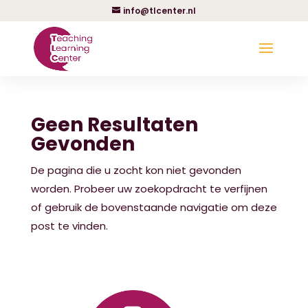
info@tlcenter.nl
Geen Resultaten
Gevonden
De pagina die u zocht kon niet gevonden
worden. Probeer uw zoekopdracht te verfijnen
of gebruik de bovenstaande navigatie om deze
post te vinden.