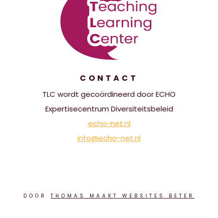
CONTACT
TLC wordt gecoördineerd door ECHO
Expertisecentrum Diversiteitsbeleid
echo-net.nl
info@echo-net.nl
DOOR
THOMAS MAAKT WEBSITES BETER