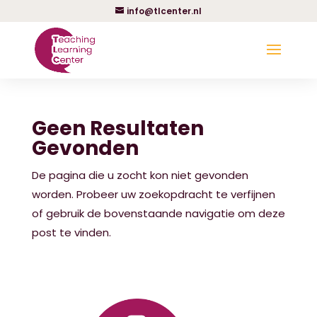
info@tlcenter.nl
Geen Resultaten
Gevonden
De pagina die u zocht kon niet gevonden
worden. Probeer uw zoekopdracht te verfijnen
of gebruik de bovenstaande navigatie om deze
post te vinden.