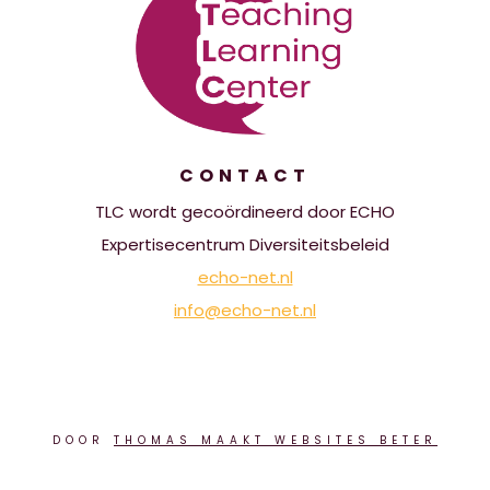
CONTACT
TLC wordt gecoördineerd door ECHO
Expertisecentrum Diversiteitsbeleid
echo-net.nl
info@echo-net.nl
DOOR
THOMAS MAAKT WEBSITES BETER