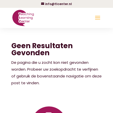
info@tlcenter.nl
Geen Resultaten
Gevonden
De pagina die u zocht kon niet gevonden
worden. Probeer uw zoekopdracht te verfijnen
of gebruik de bovenstaande navigatie om deze
post te vinden.